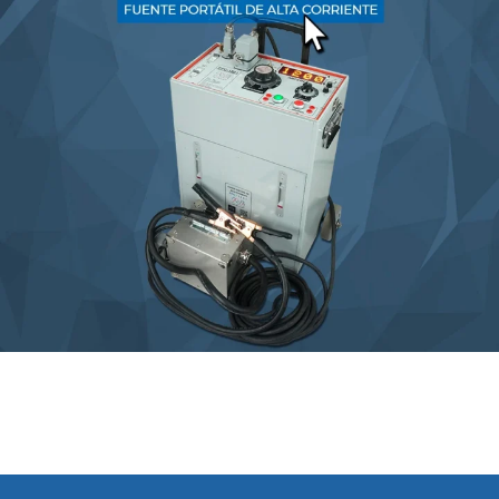
FPC-1501
EQUIPOS DE PRUEBAS