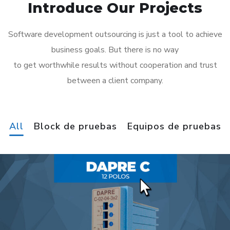
Introduce Our Projects
Software development outsourcing is just a tool to achieve
business goals. But there is no way
to get worthwhile results without cooperation and trust
between a client company.
All
Block de pruebas
Equipos de pruebas