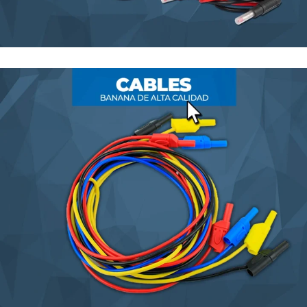
FCD-735
EQUIPOS DE PRUEBAS