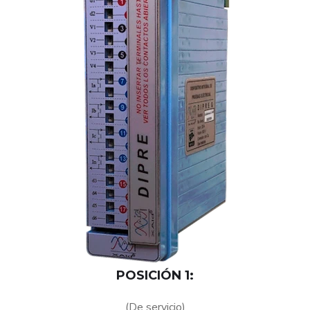
POSICIÓN 1:
(De servicio)