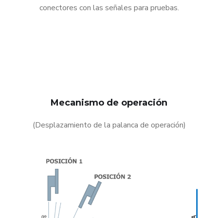
conectores con las señales para pruebas.
Mecanismo de operación
(Desplazamiento de la palanca de operación)