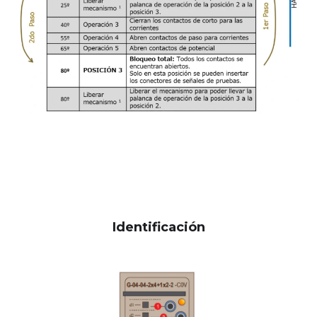
Identificación