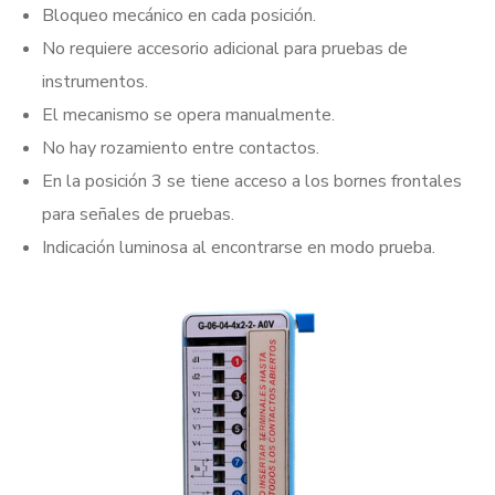
Bloqueo mecánico en cada posición.
No requiere accesorio adicional para pruebas de
instrumentos.
El mecanismo se opera manualmente.
No hay rozamiento entre contactos.
En la posición 3 se tiene acceso a los bornes frontales
para señales de pruebas.
Indicación luminosa al encontrarse en modo prueba.