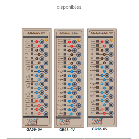
disponibles.