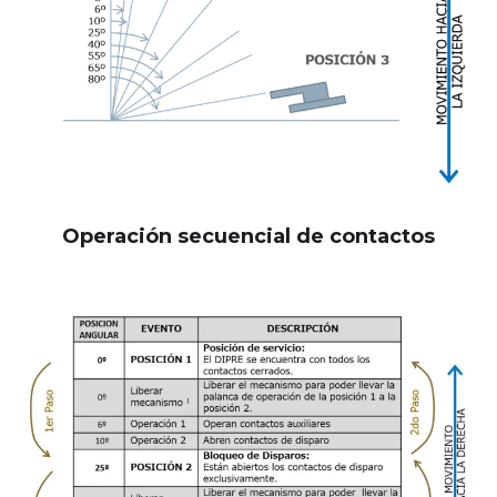
Operación secuencial de contactos