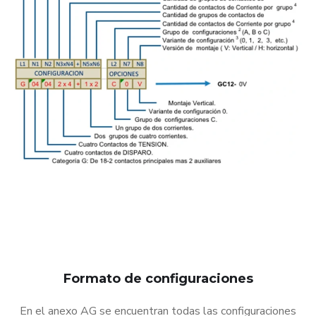
Formato de configuraciones
En el anexo AG se encuentran todas las configuraciones