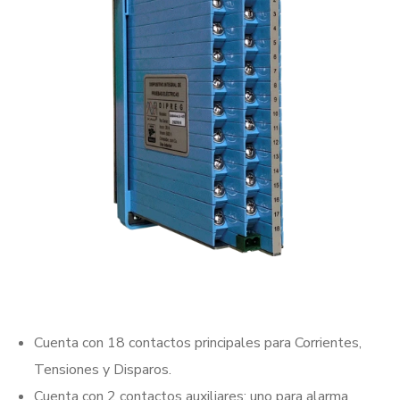
Cuenta con 18 contactos principales para Corrientes,
Tensiones y Disparos.
Cuenta con 2 contactos auxiliares: uno para alarma