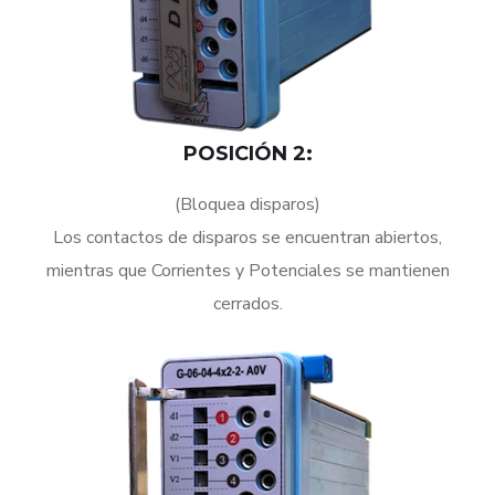
POSICIÓN 2:
(Bloquea disparos)
Los contactos de disparos se encuentran abiertos,
mientras que Corrientes y Potenciales se mantienen
cerrados.