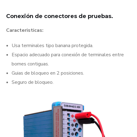
Conexión de conectores de pruebas.
Caracteristicas:
Usa terminales tipo banana protegida.
Espacio adecuado para conexión de terminales entre
bornes contiguas.
Guias de bloqueo en 2 posiciones.
Seguro de bloqueo.