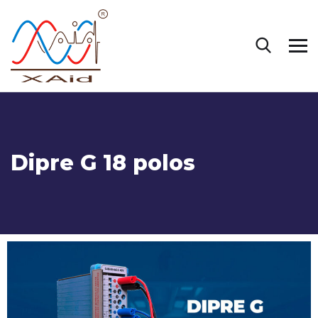
Dipre G 18 polos