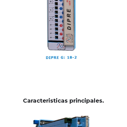
Caracteristicas principales.