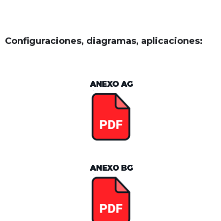
Configuraciones, diagramas, aplicaciones: