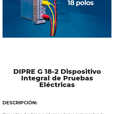
DIPRE G 18-2 Dispositivo
Integral de Pruebas
Eléctricas
DESCRIPCIÓN: