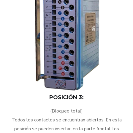
POSICIÓN 3:
(Bloqueo total)
Todos los contactos se encuentran abiertos. En esta
posición se pueden insertar, en la parte frontal, los