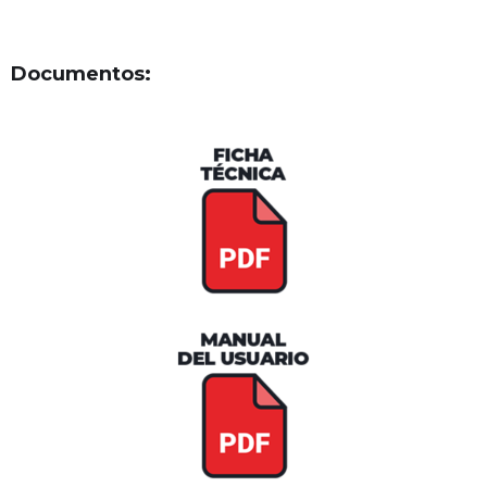
Documentos: