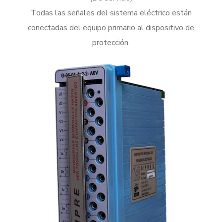
Todas las señales del sistema eléctrico están
conectadas del equipo primario al dispositivo de
protección.