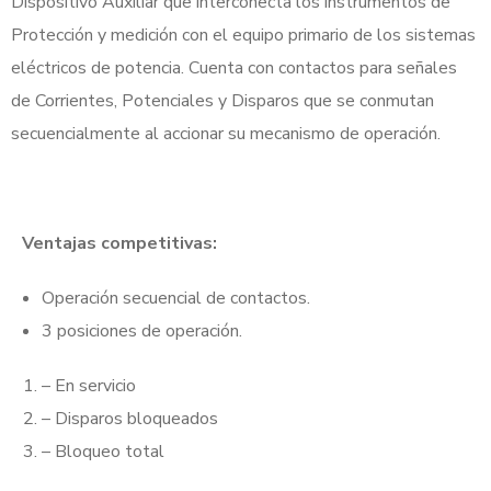
Dispositivo Auxiliar que interconecta los instrumentos de
Protección y medición con el equipo primario de los sistemas
eléctricos de potencia. Cuenta con contactos para señales
de Corrientes, Potenciales y Disparos que se conmutan
secuencialmente al accionar su mecanismo de operación.
Ventajas competitivas:
Operación secuencial de contactos.
3 posiciones de operación.
– En servicio
– Disparos bloqueados
– Bloqueo total