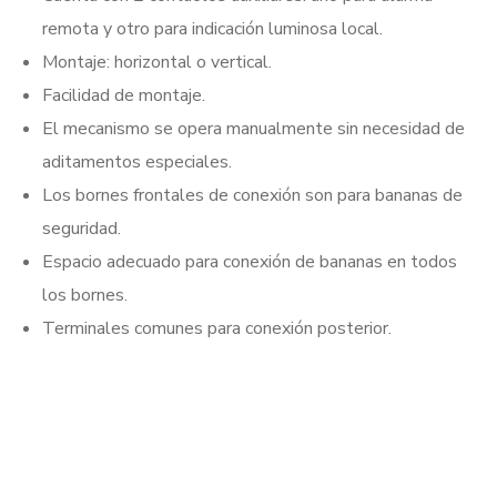
remota y otro para indicación luminosa local.
Montaje: horizontal o vertical.
Facilidad de montaje.
El mecanismo se opera manualmente sin necesidad de
aditamentos especiales.
Los bornes frontales de conexión son para bananas de
seguridad.
Espacio adecuado para conexión de bananas en todos
los bornes.
Terminales comunes para conexión posterior.